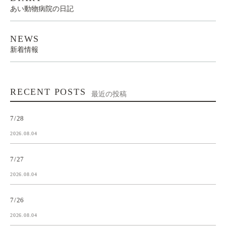
あい動物病院の日記
NEWS
新着情報
RECENT POSTS
最近の投稿
7/28
2026.08.04
7/27
2026.08.04
7/26
2026.08.04