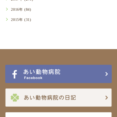
2016年 (84)
2015年 (31)