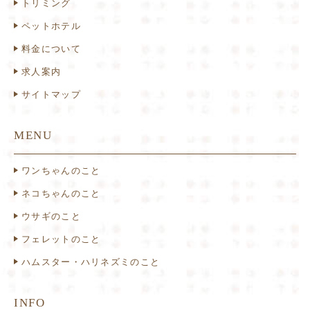
トリミング
ペットホテル
料金について
求人案内
サイトマップ
MENU
ワンちゃんのこと
ネコちゃんのこと
ウサギのこと
フェレットのこと
ハムスター・ハリネズミのこと
INFO