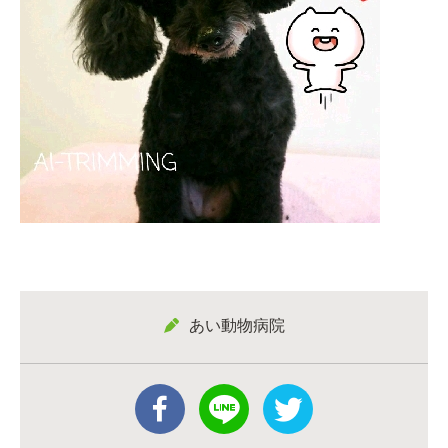
あい動物病院