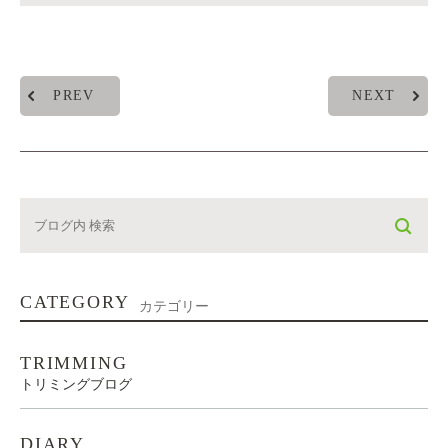
PREV
NEXT
CATEGORY
カテゴリー
TRIMMING
トリミングブログ
DIARY