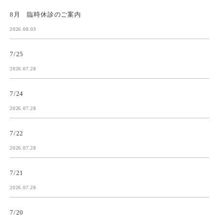
8月 臨時休診のご案内
2026.08.03
7/25
2026.07.28
7/24
2026.07.28
7/22
2026.07.28
7/21
2026.07.28
7/20