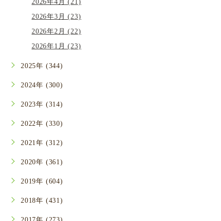
2026年4月 (21)
2026年3月 (23)
2026年2月 (22)
2026年1月 (23)
2025年 (344)
2024年 (300)
2023年 (314)
2022年 (330)
2021年 (312)
2020年 (361)
2019年 (604)
2018年 (431)
2017年 (273)