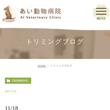
トリミングブログ
トリミングブログ
HOME
TRIMMING
2017.11.25
11/18