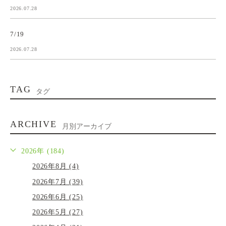
2026.07.28
7/19
2026.07.28
TAG
タグ
ARCHIVE
月別アーカイブ
2026年 (184)
2026年8月 (4)
2026年7月 (39)
2026年6月 (25)
2026年5月 (27)