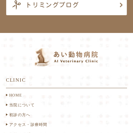
CLINIC
HOME
当院について
初診の方へ
アクセス・診療時間