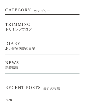
CATEGORY
カテゴリー
TRIMMING
トリミングブログ
DIARY
あい動物病院の日記
NEWS
新着情報
RECENT POSTS
最近の投稿
7/28