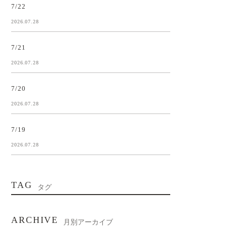
7/22
2026.07.28
7/21
2026.07.28
7/20
2026.07.28
7/19
2026.07.28
TAG
タグ
ARCHIVE
月別アーカイブ