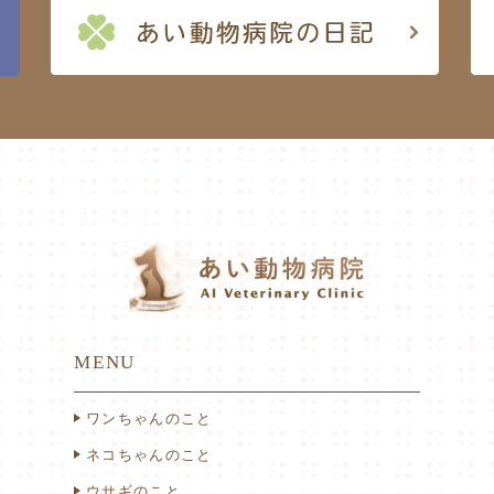
MENU
ワンちゃんのこと
ネコちゃんのこと
ウサギのこと