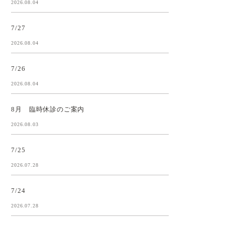
2026.08.04
7/27
2026.08.04
7/26
2026.08.04
8月 臨時休診のご案内
2026.08.03
7/25
2026.07.28
7/24
2026.07.28