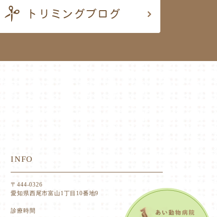
INFO
〒444-0326
愛知県西尾市富山1丁目10番地9
診療時間