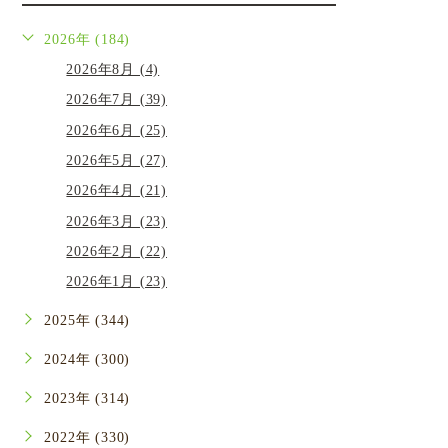
2026年 (184)
2026年8月 (4)
2026年7月 (39)
2026年6月 (25)
2026年5月 (27)
2026年4月 (21)
2026年3月 (23)
2026年2月 (22)
2026年1月 (23)
2025年 (344)
2024年 (300)
2023年 (314)
2022年 (330)