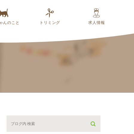
ゃんのこと
トリミング
求人情報