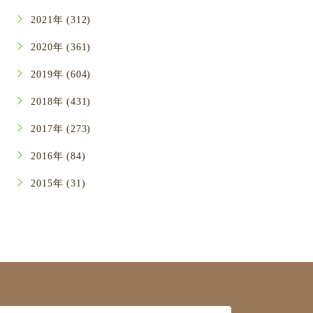
2021年 (312)
2020年 (361)
2019年 (604)
2018年 (431)
2017年 (273)
2016年 (84)
2015年 (31)