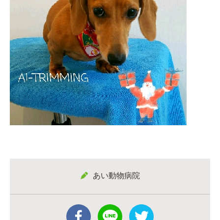
あい動物病院