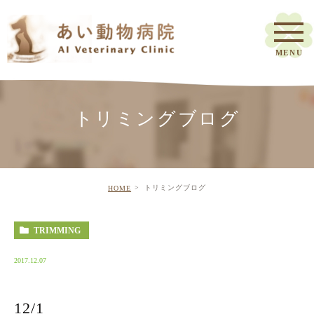
トリミングブログ
トリミングブログ
HOME
TRIMMING
2017.12.07
12/1