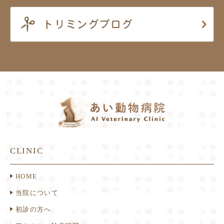
CLINIC
HOME
当院について
初診の方へ