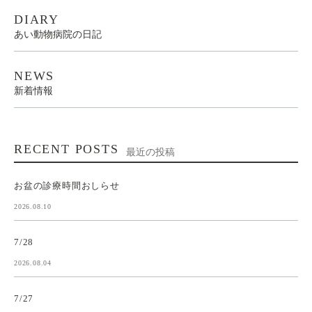
DIARY
あい動物病院の日記
NEWS
新着情報
RECENT POSTS
最近の投稿
お盆の診療時間おしらせ
2026.08.10
7/28
2026.08.04
7/27