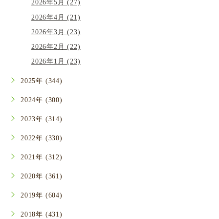
2026年5月 (27)
2026年4月 (21)
2026年3月 (23)
2026年2月 (22)
2026年1月 (23)
2025年 (344)
2024年 (300)
2023年 (314)
2022年 (330)
2021年 (312)
2020年 (361)
2019年 (604)
2018年 (431)