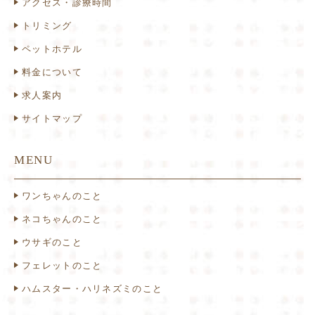
アクセス・診療時間
トリミング
ペットホテル
料金について
求人案内
サイトマップ
MENU
ワンちゃんのこと
ネコちゃんのこと
ウサギのこと
フェレットのこと
ハムスター・ハリネズミのこと