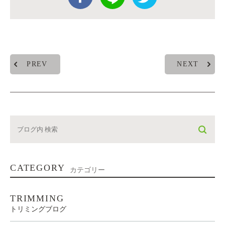
PREV
NEXT
CATEGORY
カテゴリー
TRIMMING
トリミングブログ