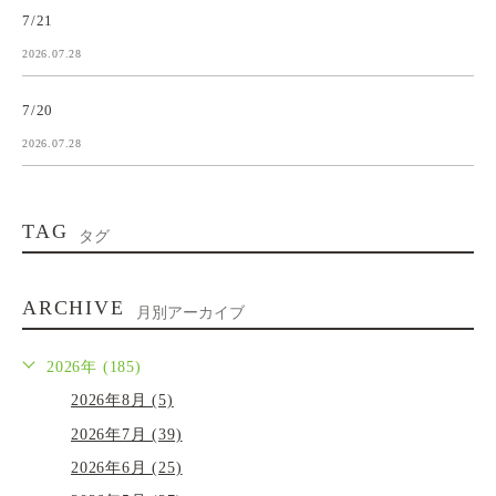
7/21
2026.07.28
7/20
2026.07.28
TAG
タグ
ARCHIVE
月別アーカイブ
2026年 (185)
2026年8月 (5)
2026年7月 (39)
2026年6月 (25)