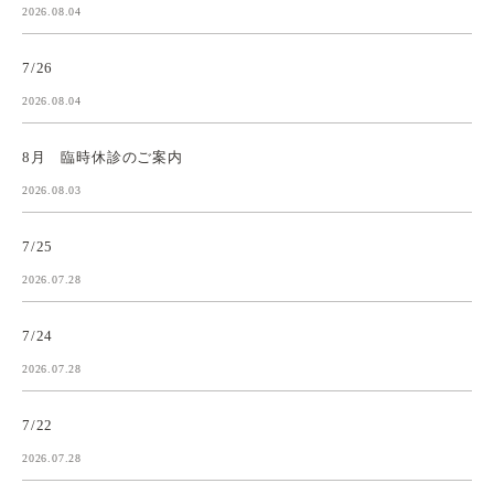
2026.08.04
7/26
2026.08.04
8月 臨時休診のご案内
2026.08.03
7/25
2026.07.28
7/24
2026.07.28
7/22
2026.07.28