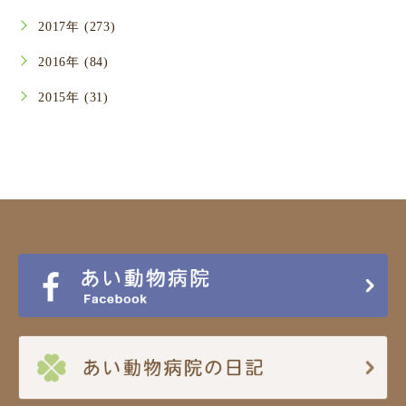
2017年 (273)
2016年 (84)
2015年 (31)