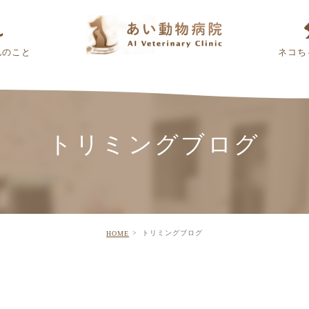
んのこと
ネコち
トリミングブログ
トリミングブログ
HOME