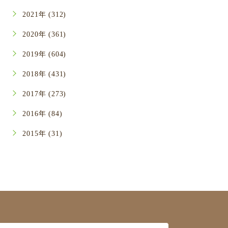
2021年 (312)
2020年 (361)
2019年 (604)
2018年 (431)
2017年 (273)
2016年 (84)
2015年 (31)