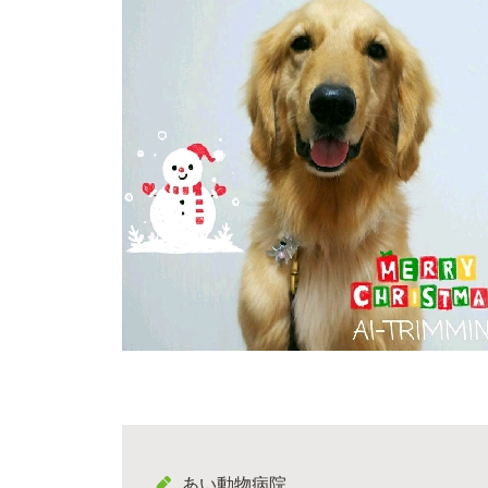
あい動物病院