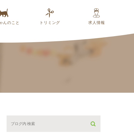
ゃんのこと
トリミング
求人情報