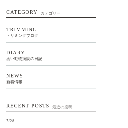
CATEGORY
カテゴリー
TRIMMING
トリミングブログ
DIARY
あい動物病院の日記
NEWS
新着情報
RECENT POSTS
最近の投稿
7/28