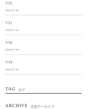
7/22
2026.07.28
7/21
2026.07.28
7/20
2026.07.28
7/19
2026.07.28
TAG
タグ
ARCHIVE
月別アーカイブ