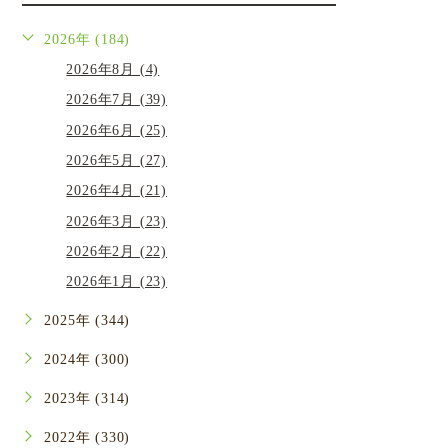
2026年 (184)
2026年8月 (4)
2026年7月 (39)
2026年6月 (25)
2026年5月 (27)
2026年4月 (21)
2026年3月 (23)
2026年2月 (22)
2026年1月 (23)
2025年 (344)
2024年 (300)
2023年 (314)
2022年 (330)