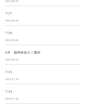
2026.08.04
7/27
2026.08.04
7/26
2026.08.04
8月 臨時休診のご案内
2026.08.03
7/25
2026.07.28
7/24
2026.07.28