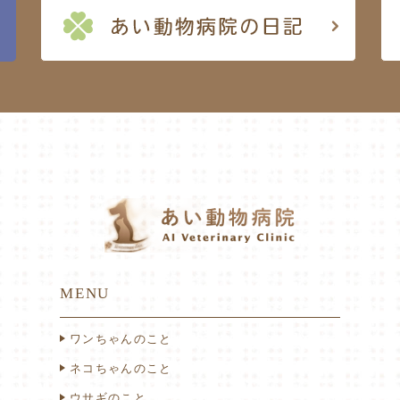
MENU
ワンちゃんのこと
ネコちゃんのこと
ウサギのこと