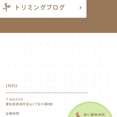
INFO
〒444-0326
愛知県西尾市富山1丁目10番地9
診療時間