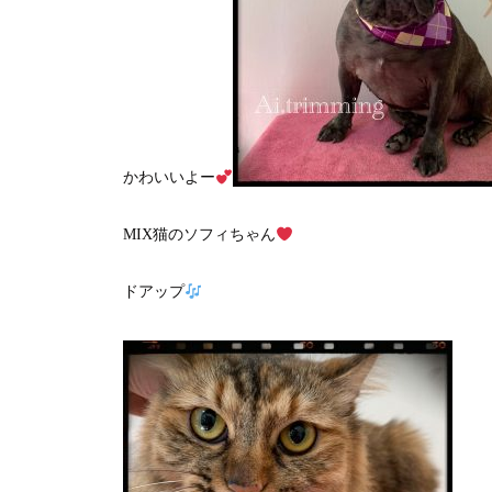
かわいいよー
MIX猫のソフィちゃん
ドアップ