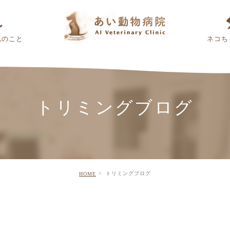
んのこと
ネコち
トリミングブログ
トリミングブログ
HOME