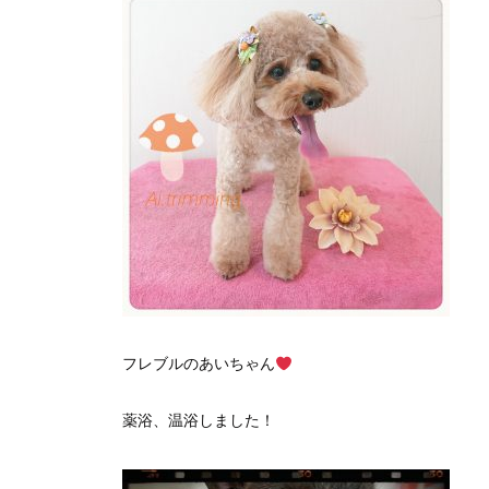
フレブルのあいちゃん
薬浴、温浴しました！