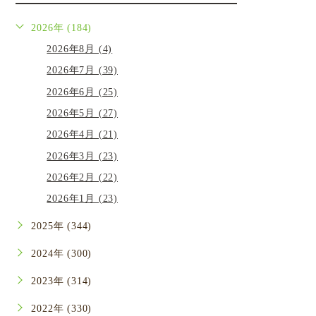
2026年 (184)
2026年8月 (4)
2026年7月 (39)
2026年6月 (25)
2026年5月 (27)
2026年4月 (21)
2026年3月 (23)
2026年2月 (22)
2026年1月 (23)
2025年 (344)
2024年 (300)
2023年 (314)
2022年 (330)