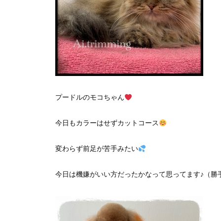
プードルのモコちゃん
今日もカラーはせずカットコース
変わらず前足が苦手みたい
今日は機嫌がいい方だったかなって思ってます♪（勝