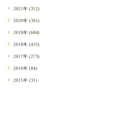
2021年 (312)
2020年 (361)
2019年 (604)
2018年 (431)
2017年 (273)
2016年 (84)
2015年 (31)