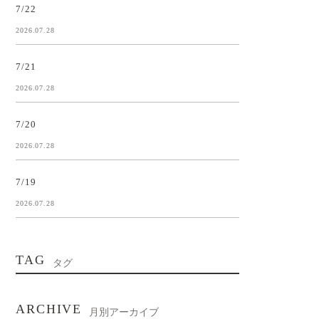
7/22
2026.07.28
7/21
2026.07.28
7/20
2026.07.28
7/19
2026.07.28
TAG
タグ
ARCHIVE
月別アーカイブ