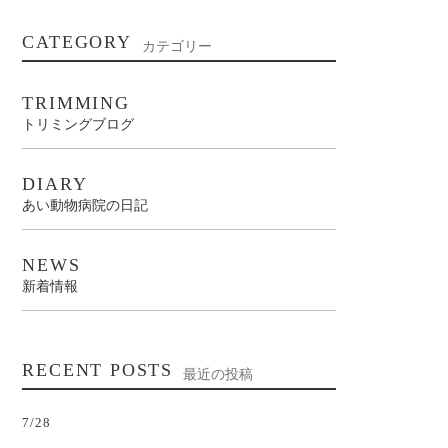
CATEGORY
カテゴリー
TRIMMING
トリミングブログ
DIARY
あい動物病院の日記
NEWS
新着情報
RECENT POSTS
最近の投稿
7/28