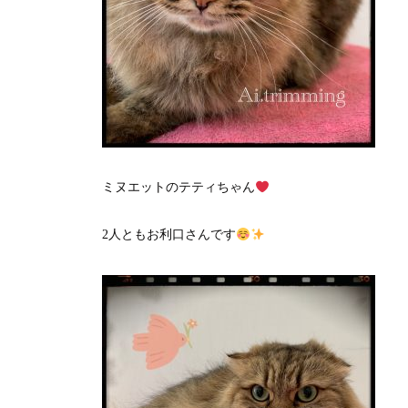
ミヌエットのテティちゃん
2人ともお利口さんです