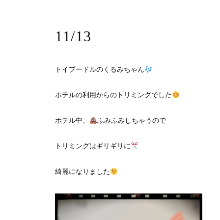
11/13
トイプードルのくるみちゃん
ホテルの利用からのトリミングでした
ホテル中、
ふみふみしちゃうので
トリミングはギリギリに
綺麗になりました