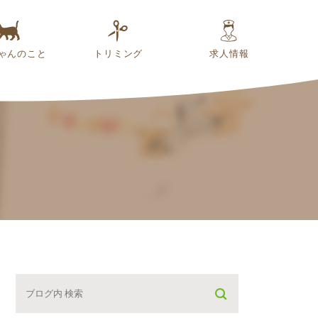
ゃんのこと
トリミング
求人情報