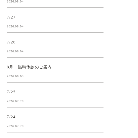
2026.08.04
7/27
2026.08.04
7/26
2026.08.04
8月 臨時休診のご案内
2026.08.03
7/25
2026.07.28
7/24
2026.07.28