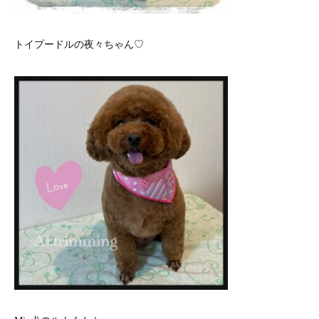
トイプードルの夜々ちゃん♡