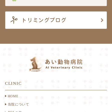
CLINIC
HOME
当院について