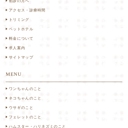
初診の方へ
アクセス・診療時間
トリミング
ペットホテル
料金について
求人案内
サイトマップ
MENU
ワンちゃんのこと
ネコちゃんのこと
ウサギのこと
フェレットのこと
ハムスター・ハリネズミのこと