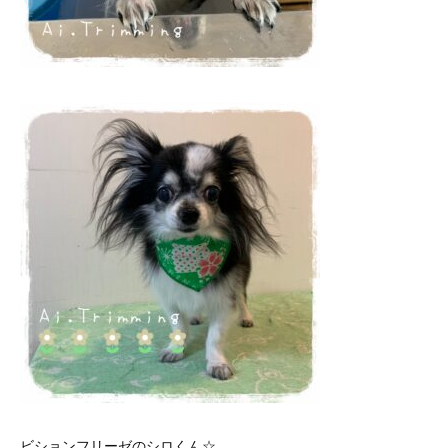
ビションフリーゼのシロくん☆