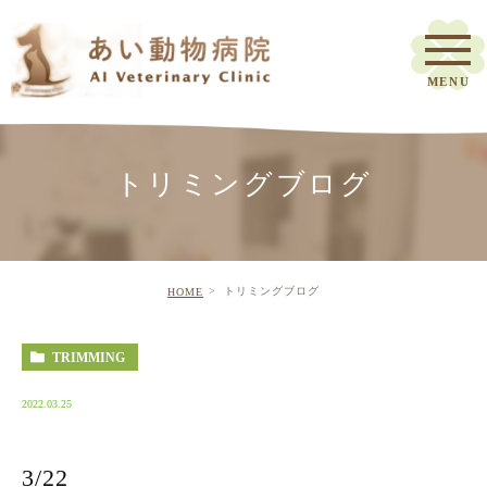
トリミングブログ
トリミングブログ
HOME
TRIMMING
2022.03.25
3/22