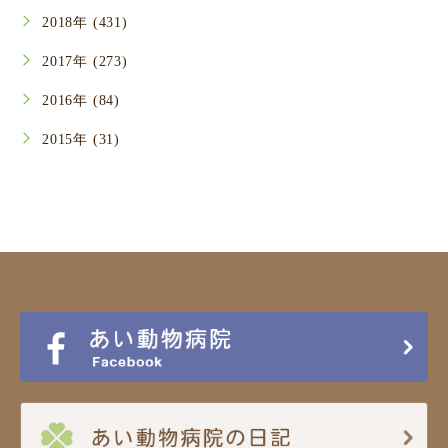
2018年 (431)
2017年 (273)
2016年 (84)
2015年 (31)