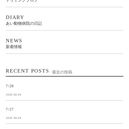
トリミングブログ
DIARY
あい動物病院の日記
NEWS
新着情報
RECENT POSTS
最近の投稿
7/28
2026.08.04
7/27
2026.08.04