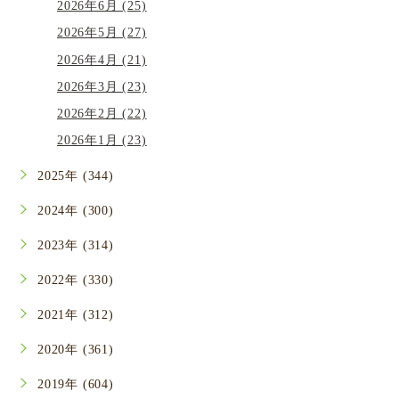
2026年6月 (25)
2026年5月 (27)
2026年4月 (21)
2026年3月 (23)
2026年2月 (22)
2026年1月 (23)
2025年 (344)
2024年 (300)
2023年 (314)
2022年 (330)
2021年 (312)
2020年 (361)
2019年 (604)