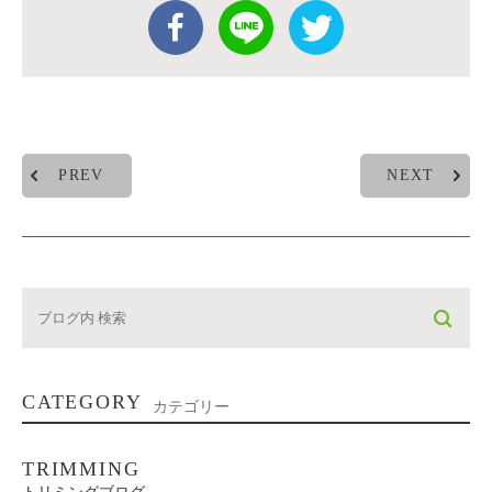
PREV
NEXT
CATEGORY
カテゴリー
TRIMMING