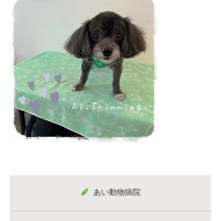
あい動物病院