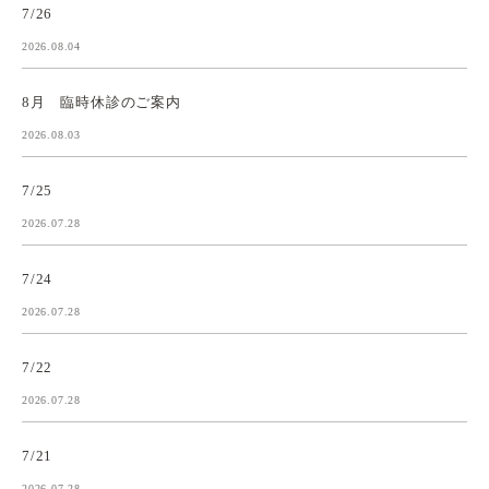
7/26
2026.08.04
8月 臨時休診のご案内
2026.08.03
7/25
2026.07.28
7/24
2026.07.28
7/22
2026.07.28
7/21
2026.07.28