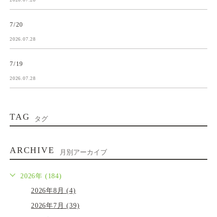
7/20
2026.07.28
7/19
2026.07.28
TAG
タグ
ARCHIVE
月別アーカイブ
2026年 (184)
2026年8月 (4)
2026年7月 (39)