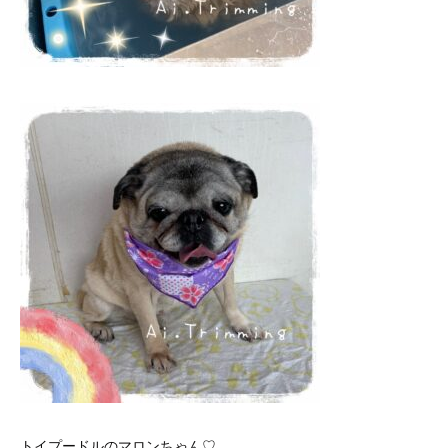
トイプードルのマロンちゃん♡