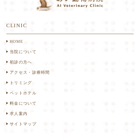
CLINIC
HOME
当院について
初診の方へ
アクセス・診療時間
トリミング
ペットホテル
料金について
求人案内
サイトマップ