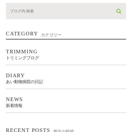
CATEGORY
カテゴリー
TRIMMING
トリミングブログ
DIARY
あい動物病院の日記
NEWS
新着情報
RECENT POSTS
最近の投稿