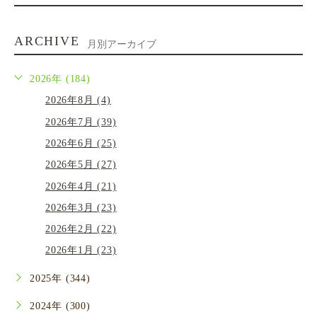
ARCHIVE
月別アーカイブ
2026年 (184)
2026年8月 (4)
2026年7月 (39)
2026年6月 (25)
2026年5月 (27)
2026年4月 (21)
2026年3月 (23)
2026年2月 (22)
2026年1月 (23)
2025年 (344)
2024年 (300)