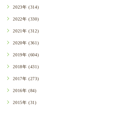
2023年 (314)
2022年 (330)
2021年 (312)
2020年 (361)
2019年 (604)
2018年 (431)
2017年 (273)
2016年 (84)
2015年 (31)