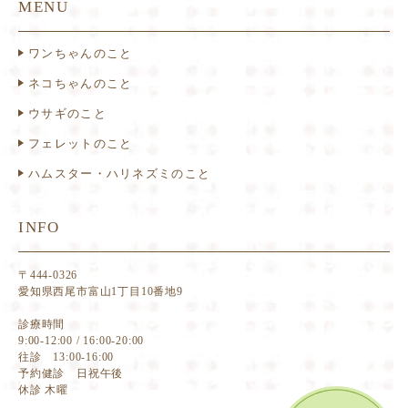
MENU
ワンちゃんのこと
ネコちゃんのこと
ウサギのこと
フェレットのこと
ハムスター・ハリネズミのこと
INFO
〒444-0326
愛知県西尾市富山1丁目10番地9
診療時間
9:00-12:00 / 16:00-20:00
往診 13:00-16:00
予約健診 日祝午後
休診 木曜