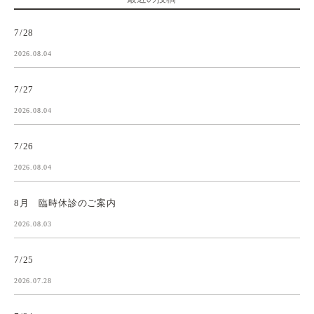
7/28
2026.08.04
7/27
2026.08.04
7/26
2026.08.04
8月 臨時休診のご案内
2026.08.03
7/25
2026.07.28