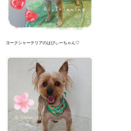
ヨークシャーテリアのはぴぃーちゃん♡