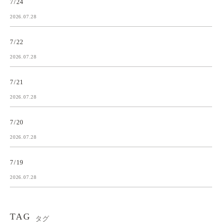
7/24
2026.07.28
7/22
2026.07.28
7/21
2026.07.28
7/20
2026.07.28
7/19
2026.07.28
TAG
タグ