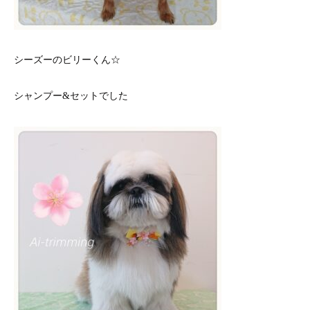
シーズーのビリーくん☆
シャンプー&セットでした