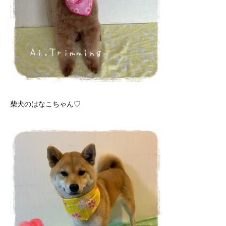
柴犬のはなこちゃん♡