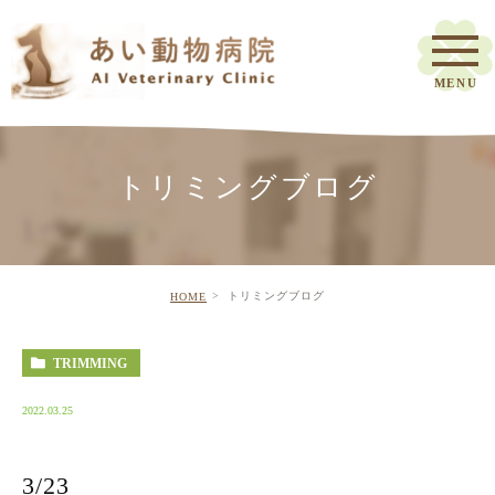
トリミングブログ
トリミングブログ
HOME
TRIMMING
2022.03.25
3/23