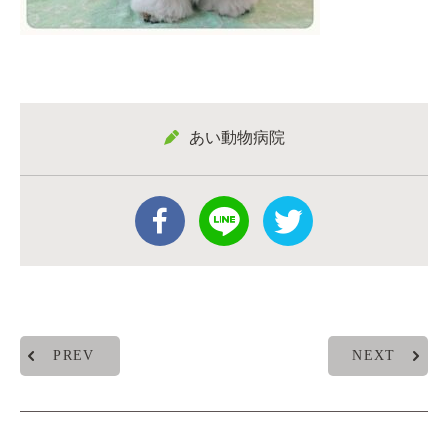
あい動物病院
PREV
NEXT