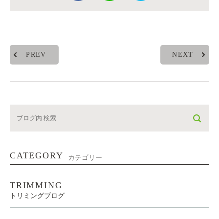
PREV
NEXT
CATEGORY
カテゴリー
TRIMMING
トリミングブログ