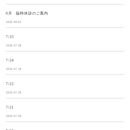
8月 臨時休診のご案内
2026.08.03
7/25
2026.07.28
7/24
2026.07.28
7/22
2026.07.28
7/21
2026.07.28