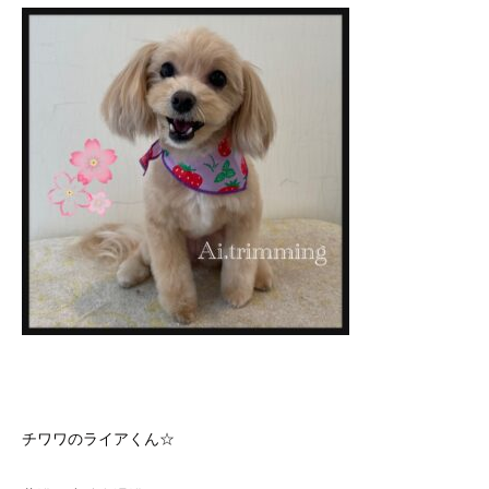
チワワのライアくん☆