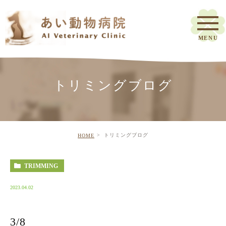
トリミングブログ
トリミングブログ
HOME
TRIMMING
2023.04.02
3/8