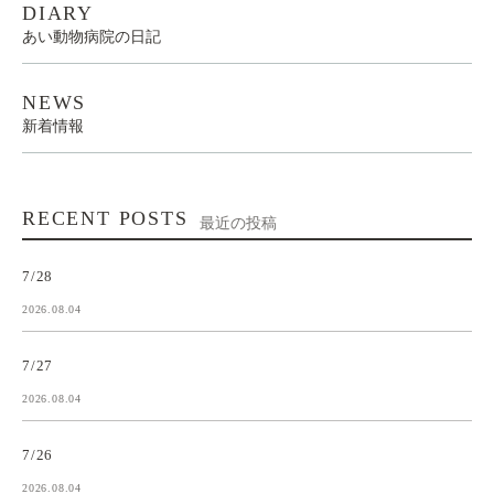
DIARY
あい動物病院の日記
NEWS
新着情報
RECENT POSTS
最近の投稿
7/28
2026.08.04
7/27
2026.08.04
7/26
2026.08.04