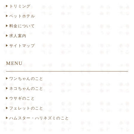
トリミング
ペットホテル
料金について
求人案内
サイトマップ
MENU
ワンちゃんのこと
ネコちゃんのこと
ウサギのこと
フェレットのこと
ハムスター・ハリネズミのこと