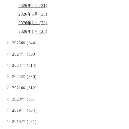
2026年4月 (21)
2026年3月 (23)
2026年2月 (22)
2026年1月 (23)
2025年 (344)
2024年 (300)
2023年 (314)
2022年 (330)
2021年 (312)
2020年 (361)
2019年 (604)
2018年 (431)