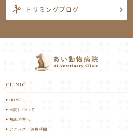
CLINIC
HOME
当院について
初診の方へ
アクセス・診療時間