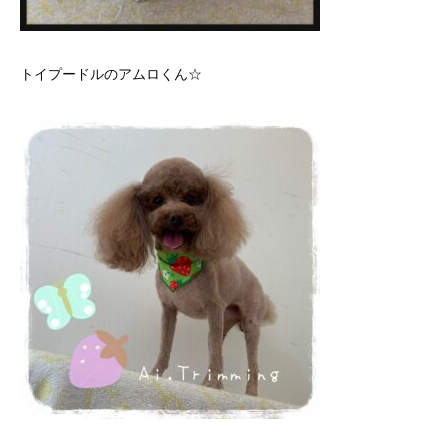
トイプードルのアムロくん☆