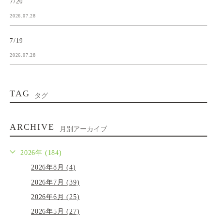
7/20
2026.07.28
7/19
2026.07.28
TAG
タグ
ARCHIVE
月別アーカイブ
2026年 (184)
2026年8月 (4)
2026年7月 (39)
2026年6月 (25)
2026年5月 (27)