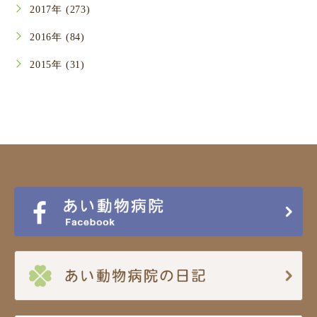
2017年 (273)
2016年 (84)
2015年 (31)