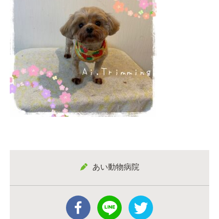
あい動物病院