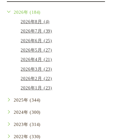
2026年 (184)
2026年8月 (4)
2026年7月 (39)
2026年6月 (25)
2026年5月 (27)
2026年4月 (21)
2026年3月 (23)
2026年2月 (22)
2026年1月 (23)
2025年 (344)
2024年 (300)
2023年 (314)
2022年 (330)