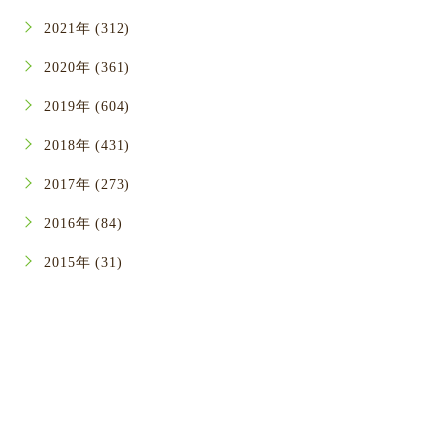
2021年 (312)
2020年 (361)
2019年 (604)
2018年 (431)
2017年 (273)
2016年 (84)
2015年 (31)