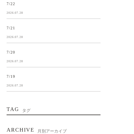
7/22
2026.07.28
7/21
2026.07.28
7/20
2026.07.28
7/19
2026.07.28
TAG
タグ
ARCHIVE
月別アーカイブ