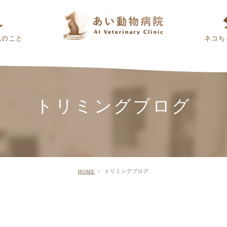
んのこと
ネコち
トリミングブログ
トリミングブログ
HOME