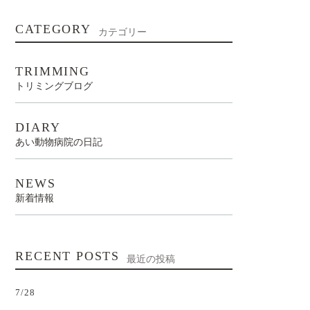
CATEGORY
カテゴリー
TRIMMING
トリミングブログ
DIARY
あい動物病院の日記
NEWS
新着情報
RECENT POSTS
最近の投稿
7/28