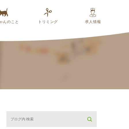
ゃんのこと
トリミング
求人情報