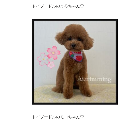
トイプードルのまろちゃん♡
トイプードルのモコちゃん♡