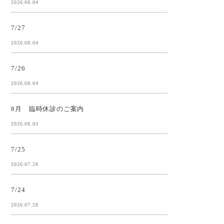
2026.08.04
7/27
2026.08.04
7/26
2026.08.04
8月 臨時休診のご案内
2026.08.03
7/25
2026.07.28
7/24
2026.07.28