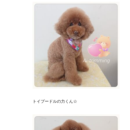
トイプードルの力くん☆