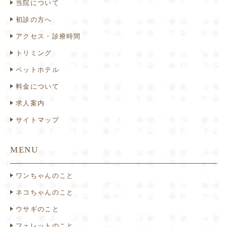
当院について
初診の方へ
アクセス・診療時間
トリミング
ペットホテル
料金について
求人案内
サイトマップ
MENU
ワンちゃんのこと
ネコちゃんのこと
ウサギのこと
フェレットのこと