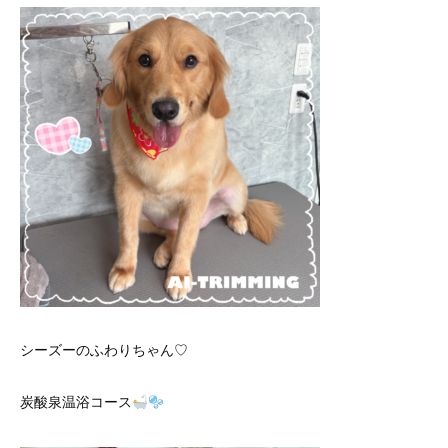
シーズーのふわりちゃん♡
炭酸泉温浴コース