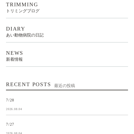
TRIMMING
トリミングブログ
DIARY
あい動物病院の日記
NEWS
新着情報
RECENT POSTS
最近の投稿
7/28
2026.08.04
7/27
2026.08.04