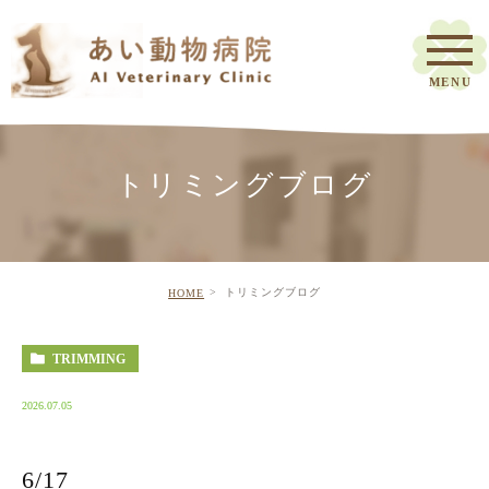
トリミングブログ
トリミングブログ
HOME
TRIMMING
2026.07.05
6/17