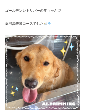
ゴールデンレトリバーの笑ちゃん♡
薬浴炭酸泉コースでした