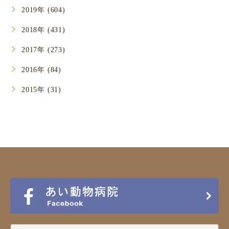
2019年 (604)
2018年 (431)
2017年 (273)
2016年 (84)
2015年 (31)