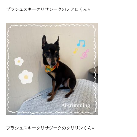
プラシュスキークリサジークのノアロくん⭐︎
プラシュスキークリサジークのクリリンくん⭐︎