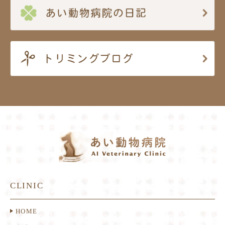
CLINIC
HOME