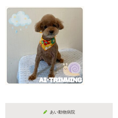
あい動物病院