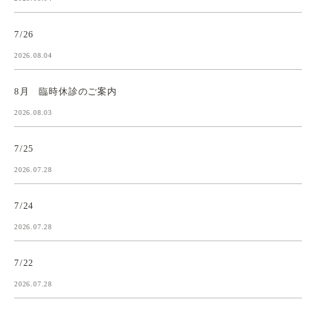
7/26
2026.08.04
8月 臨時休診のご案内
2026.08.03
7/25
2026.07.28
7/24
2026.07.28
7/22
2026.07.28