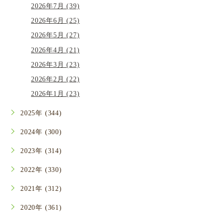
2026年7月 (39)
2026年6月 (25)
2026年5月 (27)
2026年4月 (21)
2026年3月 (23)
2026年2月 (22)
2026年1月 (23)
2025年 (344)
2024年 (300)
2023年 (314)
2022年 (330)
2021年 (312)
2020年 (361)