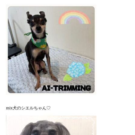
mix犬のシエルちゃん♡