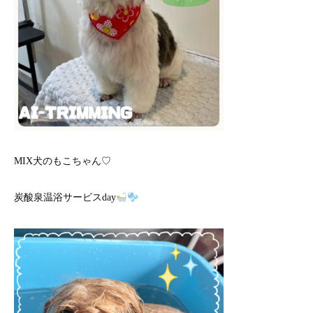
MIX犬のもこちゃん♡
炭酸泉温浴サービスday