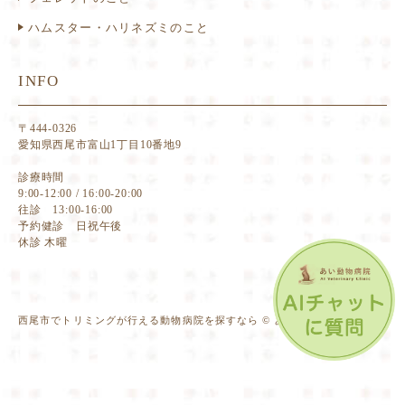
ハムスター・ハリネズミのこと
INFO
〒444-0326
愛知県西尾市富山1丁目10番地9
診療時間
9:00-12:00 / 16:00-20:00
往診 13:00-16:00
予約健診 日祝午後
休診 木曜
西尾市でトリミングが行える動物病院を探すなら © あい動物病院