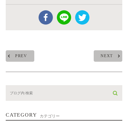
PREV
NEXT
CATEGORY
カテゴリー