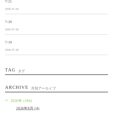
7/21
2026.07.28
7/20
2026.07.28
7/19
2026.07.28
TAG
タグ
ARCHIVE
月別アーカイブ
2026年 (184)
2026年8月 (4)