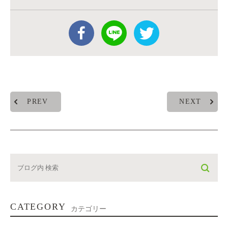
PREV
NEXT
CATEGORY
カテゴリー