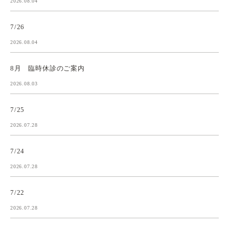
2026.08.04
7/26
2026.08.04
8月 臨時休診のご案内
2026.08.03
7/25
2026.07.28
7/24
2026.07.28
7/22
2026.07.28