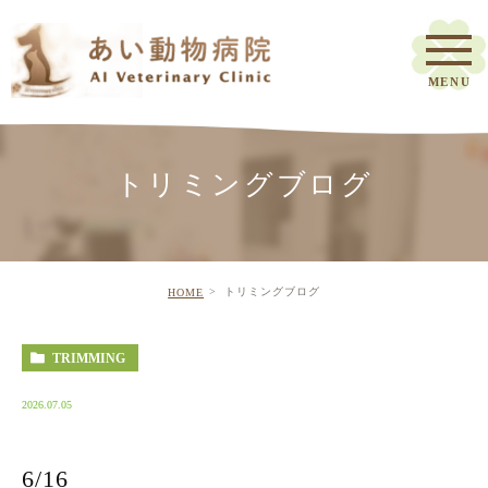
トリミングブログ
トリミングブログ
HOME
TRIMMING
2026.07.05
6/16