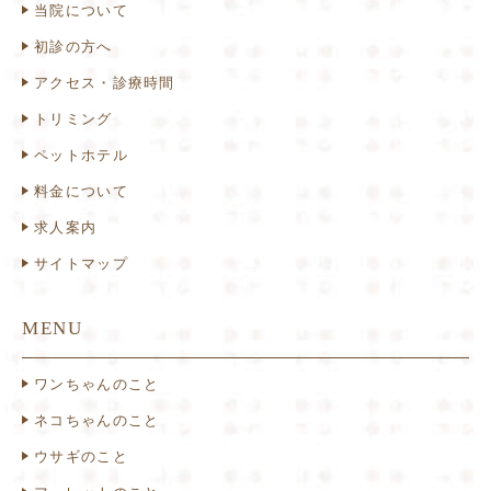
当院について
初診の方へ
アクセス・診療時間
トリミング
ペットホテル
料金について
求人案内
サイトマップ
MENU
ワンちゃんのこと
ネコちゃんのこと
ウサギのこと