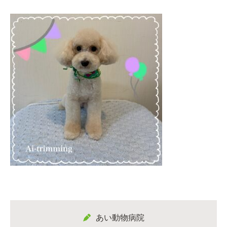
あい動物病院