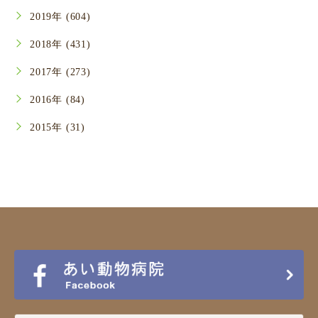
2019年 (604)
2018年 (431)
2017年 (273)
2016年 (84)
2015年 (31)