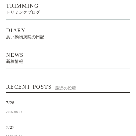
TRIMMING
トリミングブログ
DIARY
あい動物病院の日記
NEWS
新着情報
RECENT POSTS
最近の投稿
7/28
2026.08.04
7/27