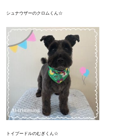
シュナウザーのクロムくん☆
トイプードルのむぎくん☆