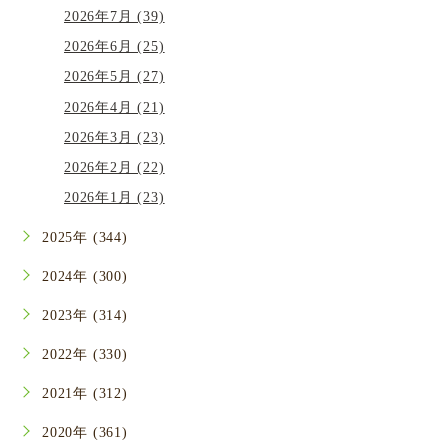
2026年7月 (39)
2026年6月 (25)
2026年5月 (27)
2026年4月 (21)
2026年3月 (23)
2026年2月 (22)
2026年1月 (23)
2025年 (344)
2024年 (300)
2023年 (314)
2022年 (330)
2021年 (312)
2020年 (361)