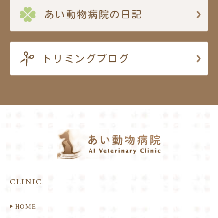
CLINIC
HOME