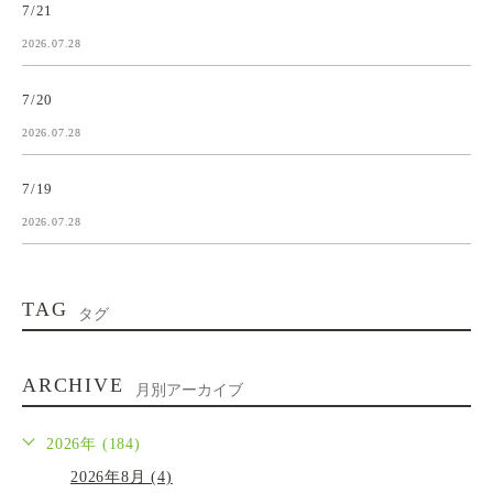
7/21
2026.07.28
7/20
2026.07.28
7/19
2026.07.28
TAG
タグ
ARCHIVE
月別アーカイブ
2026年 (184)
2026年8月 (4)