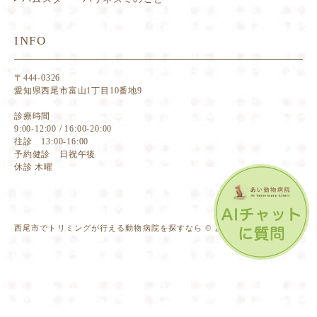
INFO
〒444-0326
愛知県西尾市富山1丁目10番地9
診療時間
9:00-12:00 / 16:00-20:00
往診 13:00-16:00
予約健診 日祝午後
休診 木曜
西尾市でトリミングが行える動物病院を探すなら © あい動物病院