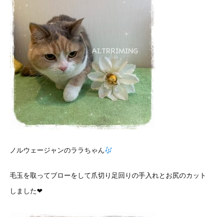
ノルウェージャンのララちゃん
毛玉を取ってブローをして爪切り足回りの手入れとお尻のカット
しました❤︎