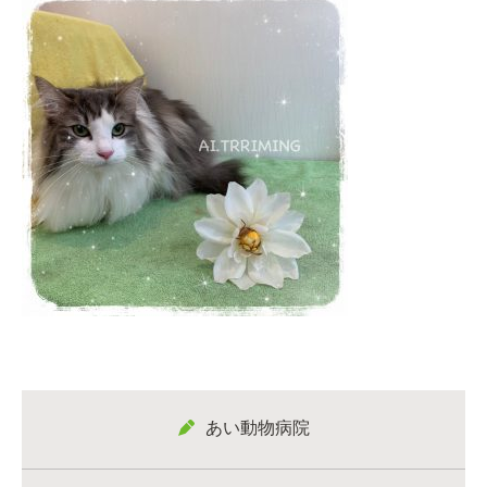
あい動物病院