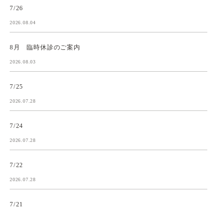
7/26
2026.08.04
8月 臨時休診のご案内
2026.08.03
7/25
2026.07.28
7/24
2026.07.28
7/22
2026.07.28
7/21