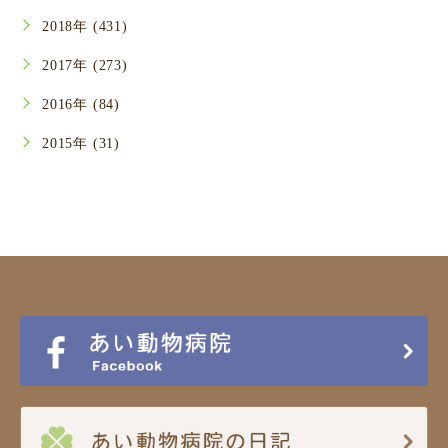
2018年 (431)
2017年 (273)
2016年 (84)
2015年 (31)