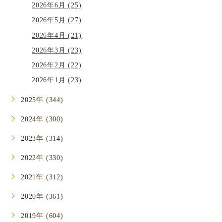
2026年6月 (25)
2026年5月 (27)
2026年4月 (21)
2026年3月 (23)
2026年2月 (22)
2026年1月 (23)
2025年 (344)
2024年 (300)
2023年 (314)
2022年 (330)
2021年 (312)
2020年 (361)
2019年 (604)