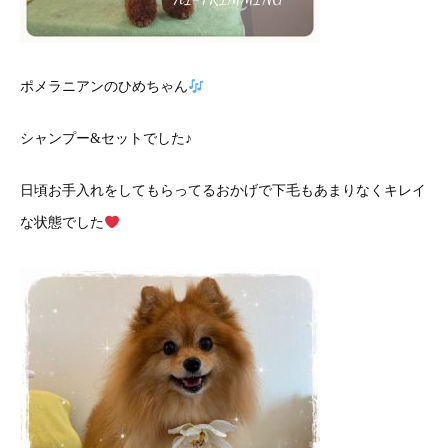
ポメラニアンのひめちゃん
シャンプー&セットでした♪
日頃お手入れをしてもらってるおかげで下毛もあまりなくキレイ
な状態でした