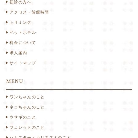
初診の方へ
アクセス・診療時間
トリミング
ペットホテル
料金について
求人案内
サイトマップ
MENU
ワンちゃんのこと
ネコちゃんのこと
ウサギのこと
フェレットのこと
ハムスター・ハリネズミのこと