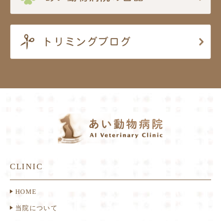
CLINIC
HOME
当院について