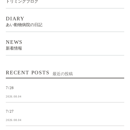
トリミングブログ
DIARY
あい動物病院の日記
NEWS
新着情報
RECENT POSTS
最近の投稿
7/28
2026.08.04
7/27
2026.08.04