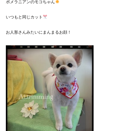
ポメラニアンのモコちゃん
いつもと同じカット
お人形さんみたいにまんまるお顔！