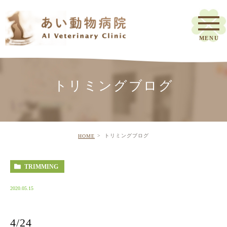
トリミングブログ
トリミングブログ
HOME
TRIMMING
2020.05.15
4/24