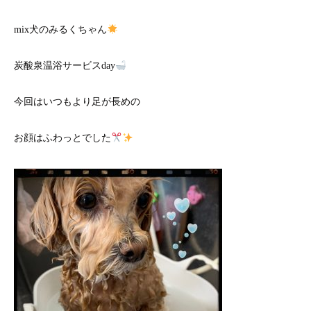
mix犬のみるくちゃん
炭酸泉温浴サービスday
今回はいつもより足が長めの
お顔はふわっとでした