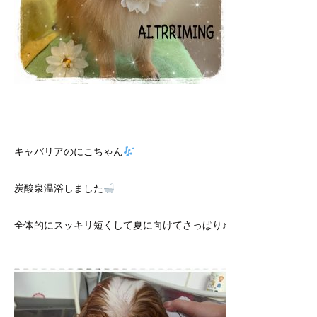
キャバリアのにこちゃん
炭酸泉温浴しました
全体的にスッキリ短くして夏に向けてさっぱり♪