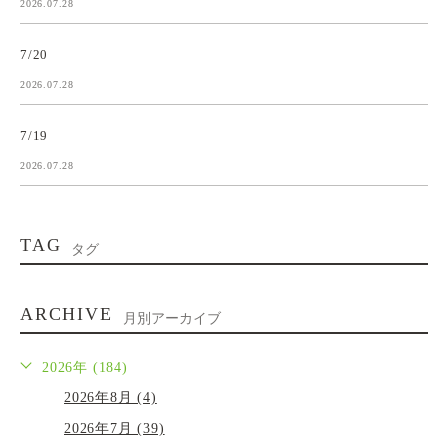
2026.07.28
7/20
2026.07.28
7/19
2026.07.28
TAG
タグ
ARCHIVE
月別アーカイブ
2026年 (184)
2026年8月 (4)
2026年7月 (39)