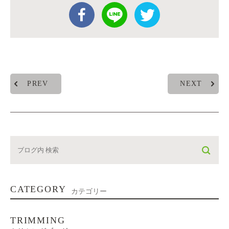
PREV
NEXT
CATEGORY
カテゴリー
TRIMMING