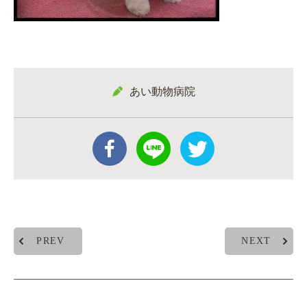
あい動物病院
PREV
NEXT