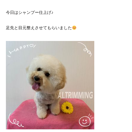
今日はシャンプー仕上げ♪
足先と目元整えさせてもらいました