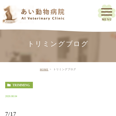
トリミングブログ
トリミングブログ
HOME
TRIMMING
2020.08.04
7/17