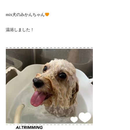
mix犬のみかんちゃん
温浴しました！