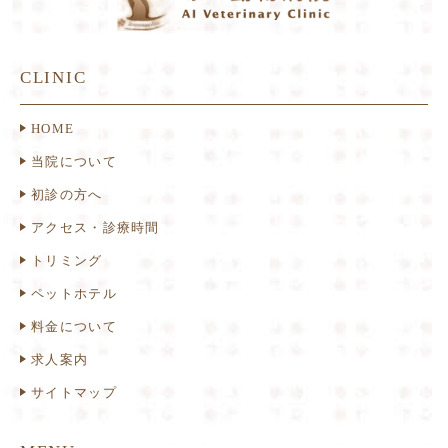
CLINIC
HOME
当院について
初診の方へ
アクセス・診療時間
トリミング
ペットホテル
料金について
求人案内
サイトマップ