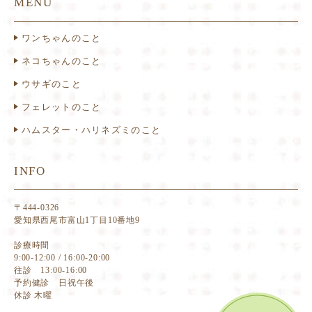
MENU
ワンちゃんのこと
ネコちゃんのこと
ウサギのこと
フェレットのこと
ハムスター・ハリネズミのこと
INFO
〒444-0326
愛知県西尾市富山1丁目10番地9
診療時間
9:00-12:00 / 16:00-20:00
往診 13:00-16:00
予約健診 日祝午後
休診 木曜