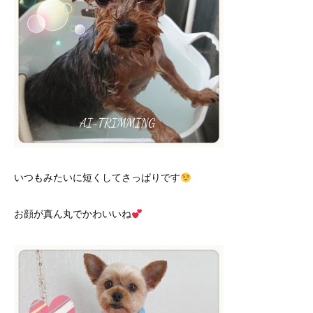
いつもみたいに短くしてさっぱりです
お顔が真ん丸でかわいいね