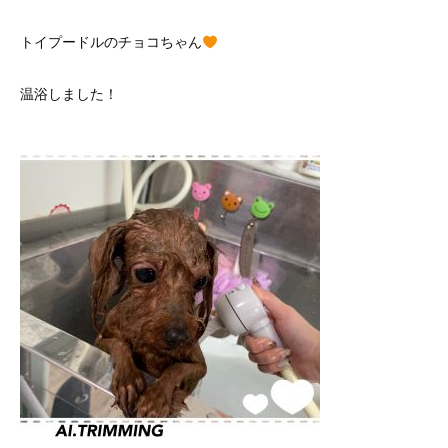
トイプードルのチョコちゃん
温浴しました！