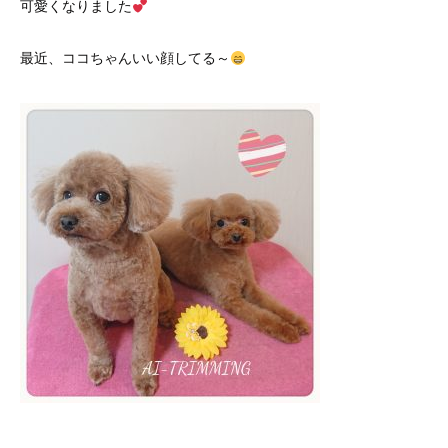
可愛くなりました
最近、ココちゃんいい顔してる～