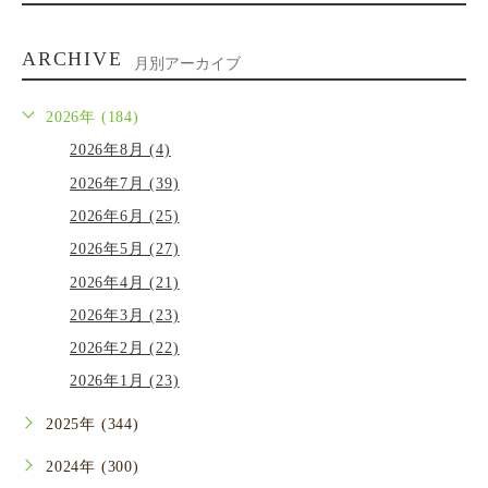
ARCHIVE
月別アーカイブ
2026年 (184)
2026年8月 (4)
2026年7月 (39)
2026年6月 (25)
2026年5月 (27)
2026年4月 (21)
2026年3月 (23)
2026年2月 (22)
2026年1月 (23)
2025年 (344)
2024年 (300)