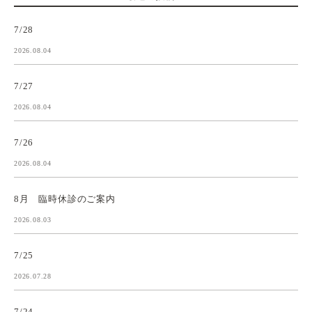
7/28
2026.08.04
7/27
2026.08.04
7/26
2026.08.04
8月 臨時休診のご案内
2026.08.03
7/25
2026.07.28
7/24