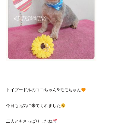
トイプードルのココちゃん&モモちゃん
今日も元気に来てくれました
二人ともさっぱりしたね