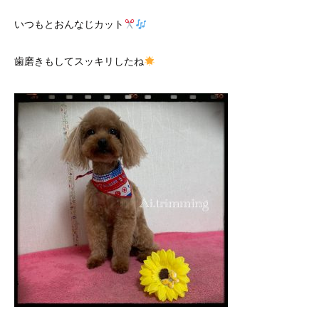
いつもとおんなじカット
歯磨きもしてスッキリしたね