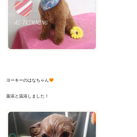
ヨーキーのはなちゃん
薬浴と温浴しました！