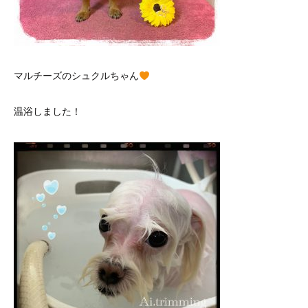
マルチーズのシュクルちゃん
温浴しました！