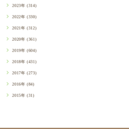
2023年 (314)
2022年 (330)
2021年 (312)
2020年 (361)
2019年 (604)
2018年 (431)
2017年 (273)
2016年 (84)
2015年 (31)