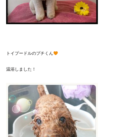
トイプードルのプチくん
温浴しました！