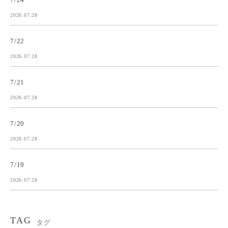
2026.07.28
7/22
2026.07.28
7/21
2026.07.28
7/20
2026.07.28
7/19
2026.07.28
TAG
タグ