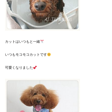
カットはいつもと一緒
いつもモコモコカットです
可愛くなりました