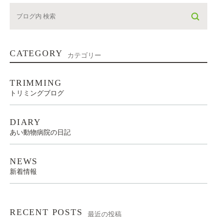
CATEGORY
カテゴリー
TRIMMING
トリミングブログ
DIARY
あい動物病院の日記
NEWS
新着情報
RECENT POSTS
最近の投稿