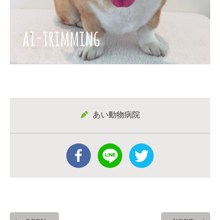
あい動物病院