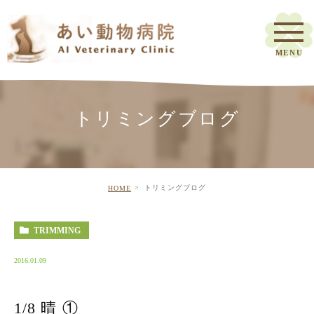
トリミングブログ
トリミングブログ
HOME
TRIMMING
2016.01.09
1/8 晴 ①