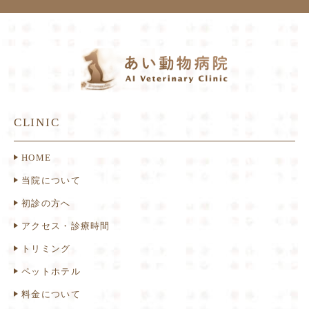
CLINIC
HOME
当院について
初診の方へ
アクセス・診療時間
トリミング
ペットホテル
料金について