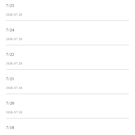
7/25
2026.07.28
7/24
2026.07.28
7/22
2026.07.28
7/21
2026.07.28
7/20
2026.07.28
7/19