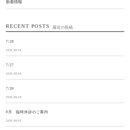
新着情報
RECENT POSTS
最近の投稿
7/28
2026.08.04
7/27
2026.08.04
7/26
2026.08.04
8月 臨時休診のご案内
2026.08.03