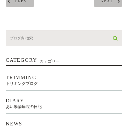
PREV
NEXT
CATEGORY
カテゴリー
TRIMMING
トリミングブログ
DIARY
あい動物病院の日記
NEWS