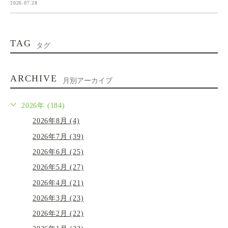
2026.07.28
TAG
タグ
ARCHIVE
月別アーカイブ
2026年 (184)
2026年8月 (4)
2026年7月 (39)
2026年6月 (25)
2026年5月 (27)
2026年4月 (21)
2026年3月 (23)
2026年2月 (22)