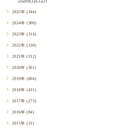
2026年1月 (23)
2025年 (344)
2024年 (300)
2023年 (314)
2022年 (330)
2021年 (312)
2020年 (361)
2019年 (604)
2018年 (431)
2017年 (273)
2016年 (84)
2015年 (31)