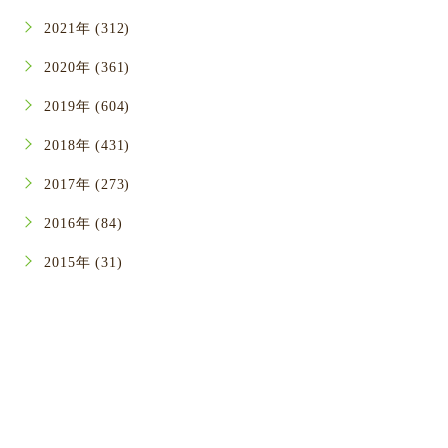
2021年 (312)
2020年 (361)
2019年 (604)
2018年 (431)
2017年 (273)
2016年 (84)
2015年 (31)