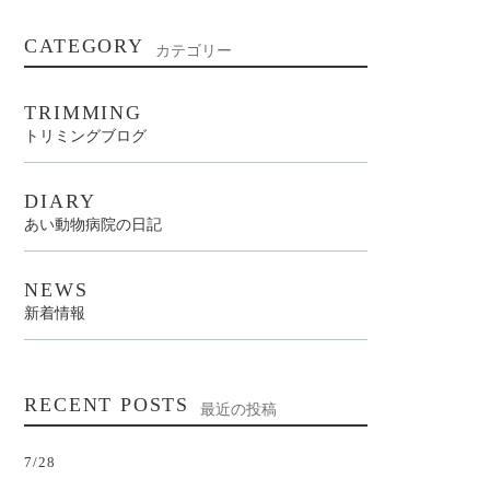
CATEGORY
カテゴリー
TRIMMING
トリミングブログ
DIARY
あい動物病院の日記
NEWS
新着情報
RECENT POSTS
最近の投稿
7/28