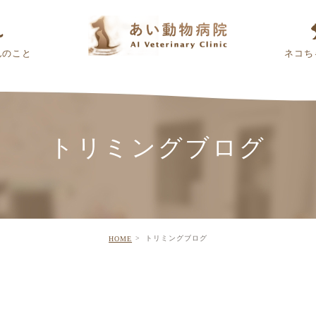
んのこと
ネコち
トリミングブログ
トリミングブログ
HOME