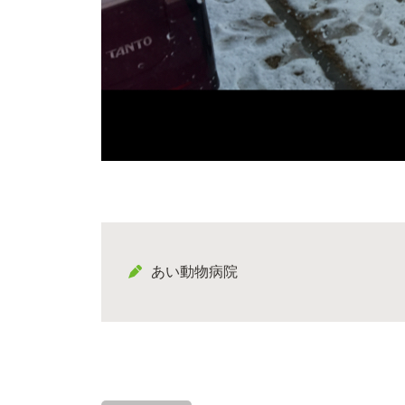
あい動物病院