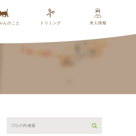
ゃんのこと
トリミング
求人情報