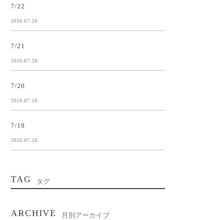
7/22
2026.07.28
7/21
2026.07.28
7/20
2026.07.28
7/19
2026.07.28
TAG
タグ
ARCHIVE
月別アーカイブ