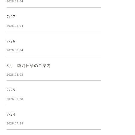
2026.08.04
7/27
2026.08.04
7/26
2026.08.04
8月 臨時休診のご案内
2026.08.03
7/25
2026.07.28
7/24
2026.07.28