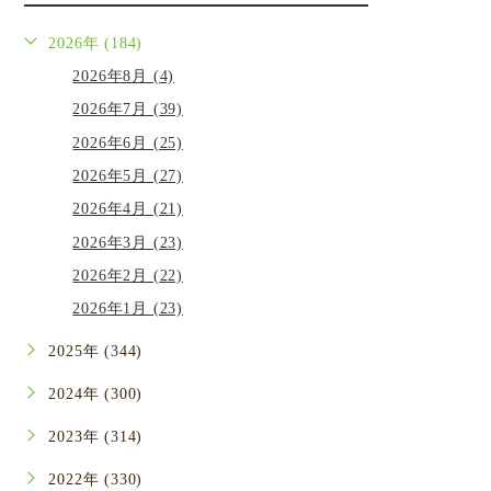
2026年 (184)
2026年8月 (4)
2026年7月 (39)
2026年6月 (25)
2026年5月 (27)
2026年4月 (21)
2026年3月 (23)
2026年2月 (22)
2026年1月 (23)
2025年 (344)
2024年 (300)
2023年 (314)
2022年 (330)