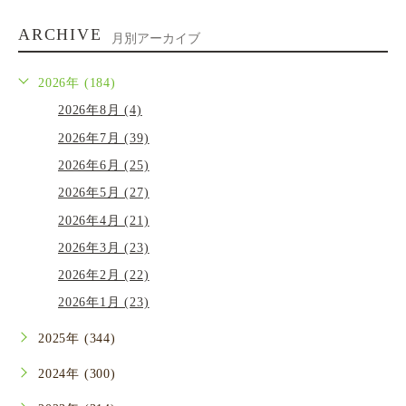
ARCHIVE
月別アーカイブ
2026年 (184)
2026年8月 (4)
2026年7月 (39)
2026年6月 (25)
2026年5月 (27)
2026年4月 (21)
2026年3月 (23)
2026年2月 (22)
2026年1月 (23)
2025年 (344)
2024年 (300)