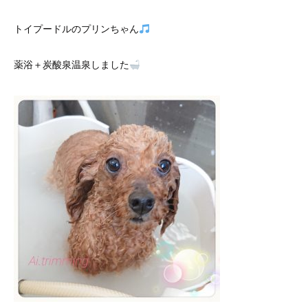
トイプードルのプリンちゃん
薬浴＋炭酸泉温泉しました