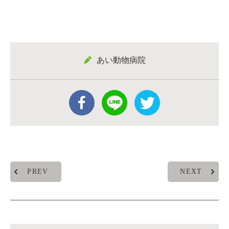
あい動物病院
PREV
NEXT