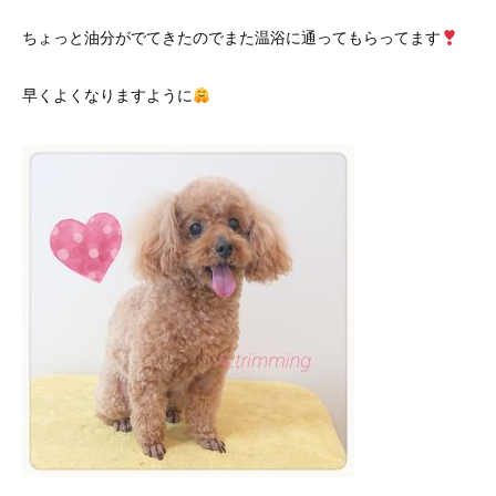
ちょっと油分がでてきたのでまた温浴に通ってもらってます
早くよくなりますように