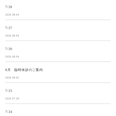
7/28
2026.08.04
7/27
2026.08.04
7/26
2026.08.04
8月 臨時休診のご案内
2026.08.03
7/25
2026.07.28
7/24