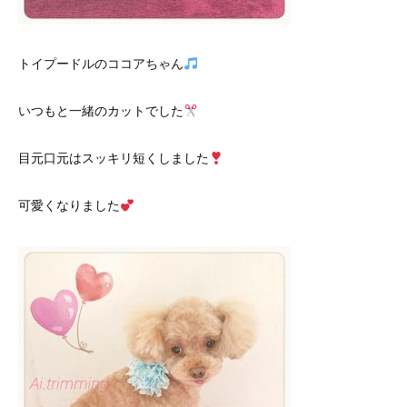
トイプードルのココアちゃん
いつもと一緒のカットでした
目元口元はスッキリ短くしました
可愛くなりました