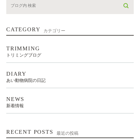
CATEGORY
カテゴリー
TRIMMING
トリミングブログ
DIARY
あい動物病院の日記
NEWS
新着情報
RECENT POSTS
最近の投稿