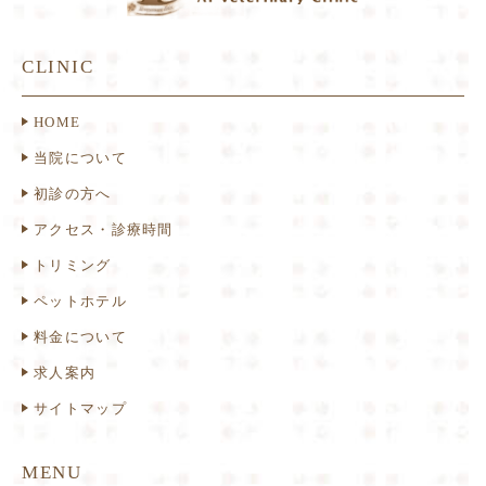
CLINIC
HOME
当院について
初診の方へ
アクセス・診療時間
トリミング
ペットホテル
料金について
求人案内
サイトマップ
MENU