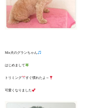
Mix犬のグランちゃん
はじめまして
トリミング
すぐ慣れたよ～
可愛くなりました