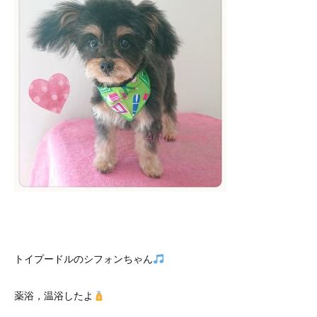
トイプードルのシフォンちゃん
薬浴，温浴したよ