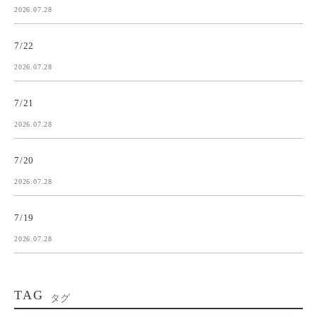
2026.07.28
7/22
2026.07.28
7/21
2026.07.28
7/20
2026.07.28
7/19
2026.07.28
TAG
タグ