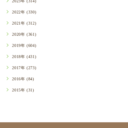
2023年 (314)
2022年 (330)
2021年 (312)
2020年 (361)
2019年 (604)
2018年 (431)
2017年 (273)
2016年 (84)
2015年 (31)