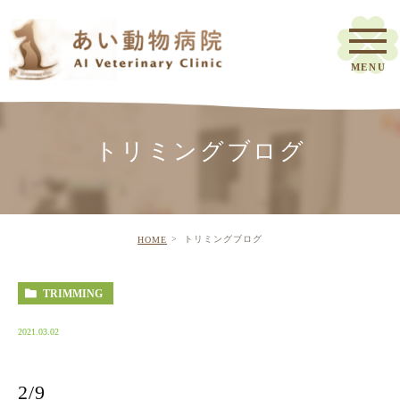
トリミングブログ
トリミングブログ
HOME
TRIMMING
2021.03.02
2/9