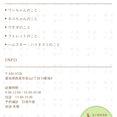
ワンちゃんのこと
ネコちゃんのこと
ウサギのこと
フェレットのこと
ハムスター・ハリネズミのこと
INFO
〒444-0326
愛知県西尾市富山1丁目10番地9
診療時間
9:00-12:00 / 16:00-20:00
往診 13:00-16:00
予約健診 日祝午後
休診 木曜