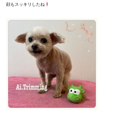
顔もスッキリしたね